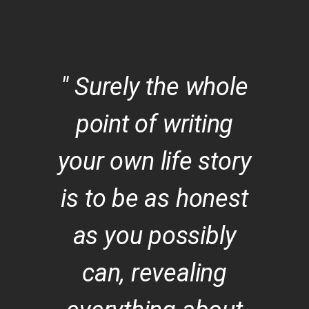
" Surely the whole
point of writing
your own life story
is to be as honest
as you possibly
can, revealing