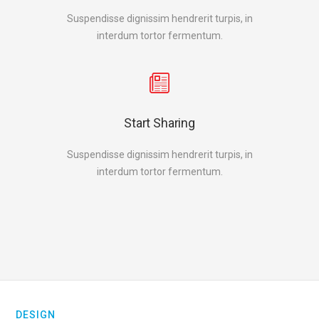
Suspendisse dignissim hendrerit turpis, in
interdum tortor fermentum.
Start Sharing
Suspendisse dignissim hendrerit turpis, in
interdum tortor fermentum.
DESIGN