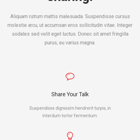
Aliquam rutrum mattis malesuada. Suspendisse cursus
molestie arcu, ut accumsan eros sollicitudin vitae. Integer
sodales sed velit eget luctus. Donec sit amet fringilla
purus, eu varius magna.
Share Your Talk
Suspendisse dignissim hendrerit turpis, in
interdum tortor fermentum.