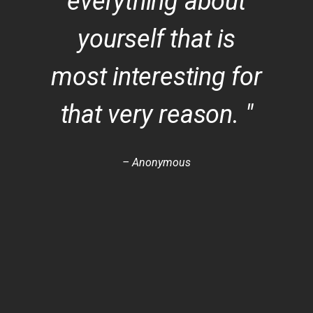
everything about
yourself that is
most interesting for
that very reason. "
– Anonymous