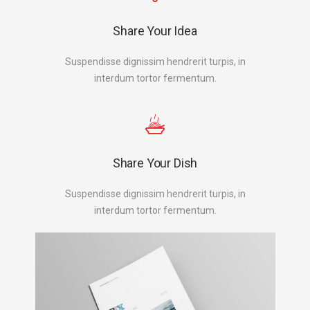
Share Your Idea
Suspendisse dignissim hendrerit turpis, in
interdum tortor fermentum.
Share Your Dish
Suspendisse dignissim hendrerit turpis, in
interdum tortor fermentum.