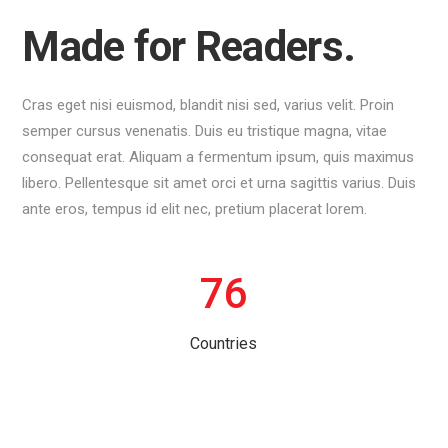
Made for Readers.
Cras eget nisi euismod, blandit nisi sed, varius velit. Proin
semper cursus venenatis. Duis eu tristique magna, vitae
consequat erat. Aliquam a fermentum ipsum, quis maximus
libero. Pellentesque sit amet orci et urna sagittis varius. Duis
ante eros, tempus id elit nec, pretium placerat lorem.
76
Countries