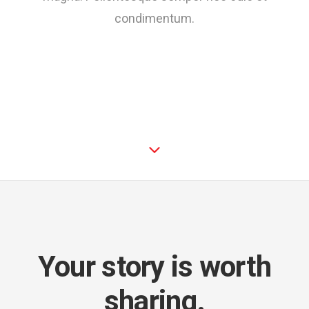
condimentum.
Your story is worth
sharing.