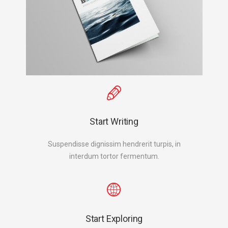
Start Writing
Suspendisse dignissim hendrerit turpis, in
interdum tortor fermentum.
Start Exploring