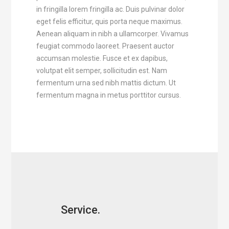
in fringilla lorem fringilla ac. Duis pulvinar dolor
eget felis efficitur, quis porta neque maximus.
Aenean aliquam in nibh a ullamcorper. Vivamus
feugiat commodo laoreet. Praesent auctor
accumsan molestie. Fusce et ex dapibus,
volutpat elit semper, sollicitudin est. Nam
fermentum urna sed nibh mattis dictum. Ut
fermentum magna in metus porttitor cursus.
Service.