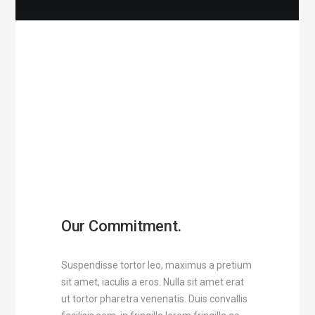
Our Commitment.
Suspendisse tortor leo, maximus a pretium
sit amet, iaculis a eros. Nulla sit amet erat
ut tortor pharetra venenatis. Duis convallis