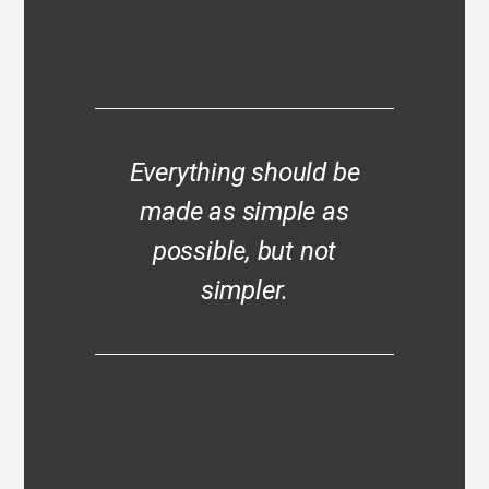
Everything should be
made as simple as
possible, but not
simpler.