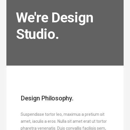
We're Design
Studio.
Design Philosophy.
Suspendisse tortor leo, maximus a pretium sit
amet, iaculis a eros. Nulla sit amet erat ut tortor
pharetra venenatis. Duis convallis facilisis sem,